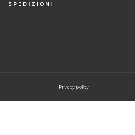
SPEDIZIONI
Privacy policy