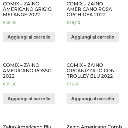
COMIX – ZAINO
COMIX – ZAINO
AMERICANO GRIGIO
AMERICANO ROSA
MELANGE 2022
ORCHIDEA 2022
€
35,00
€
35,00
Aggiungi al carrello
Aggiungi al carrello
COMIX – ZAINO
COMIX – ZAINO
AMERICANO ROSSO
ORGANIZZATO CON
2022
TROLLEY BLU 2022
€
35,00
€
77,90
Aggiungi al carrello
Aggiungi al carrello
Zaino Americano Blu
Zaino Americano Comix