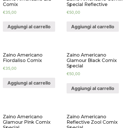
Comix
Special Reflective
€
35,00
€
50,00
Aggiungi al carrello
Aggiungi al carrello
Zaino Americano
Zaino Americano
Fiordaliso Comix
Glamour Black Comix
Special
€
35,00
€
50,00
Aggiungi al carrello
Aggiungi al carrello
Zaino Americano
Zaino Americano
Glamour Pink Comix
Reflective Zool Comix
Special
Special