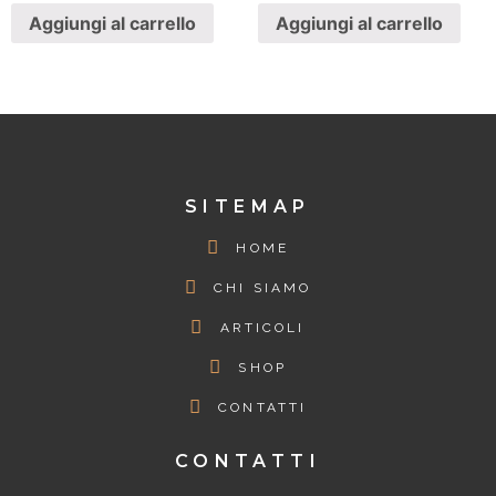
Aggiungi al carrello
Aggiungi al carrello
SITEMAP
HOME
CHI SIAMO
ARTICOLI
SHOP
CONTATTI
CONTATTI