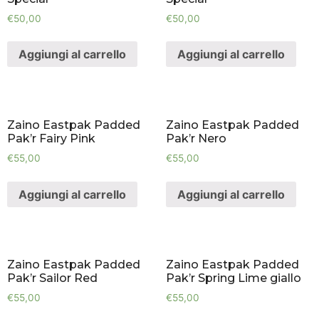
€
50,00
€
50,00
Aggiungi al carrello
Aggiungi al carrello
Zaino Eastpak Padded
Zaino Eastpak Padded
Pak’r Fairy Pink
Pak’r Nero
€
55,00
€
55,00
Aggiungi al carrello
Aggiungi al carrello
Zaino Eastpak Padded
Zaino Eastpak Padded
Pak’r Sailor Red
Pak’r Spring Lime giallo
€
55,00
€
55,00