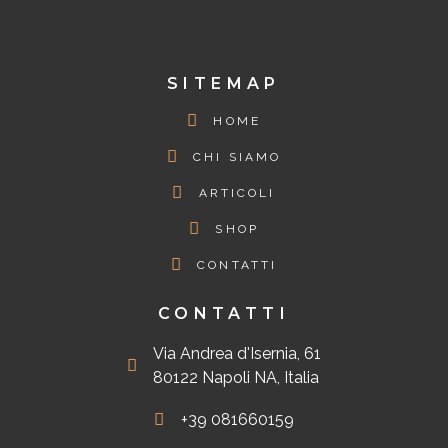
SITEMAP
HOME
CHI SIAMO
ARTICOLI
SHOP
CONTATTI
CONTATTI
Via Andrea d'Isernia, 61
80122 Napoli NA, Italia
+39 081660159