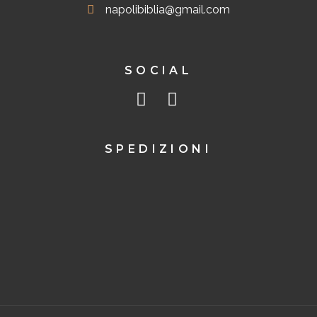
napolibiblia@gmail.com
SOCIAL
SPEDIZIONI