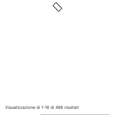
Visualizzazione di 1-16 di 486 risultati