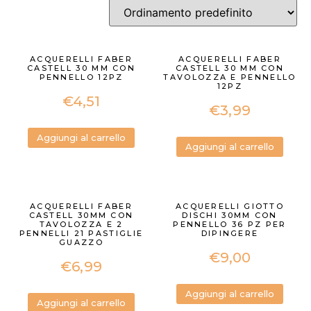
ACQUERELLI FABER
ACQUERELLI FABER
CASTELL 30 MM CON
CASTELL 30 MM CON
PENNELLO 12PZ
TAVOLOZZA E PENNELLO
12PZ
€
4,51
€
3,99
Aggiungi al carrello
Aggiungi al carrello
ACQUERELLI FABER
ACQUERELLI GIOTTO
CASTELL 30MM CON
DISCHI 30MM CON
TAVOLOZZA E 2
PENNELLO 36 PZ PER
PENNELLI 21 PASTIGLIE
DIPINGERE
GUAZZO
€
9,00
€
6,99
Aggiungi al carrello
Aggiungi al carrello