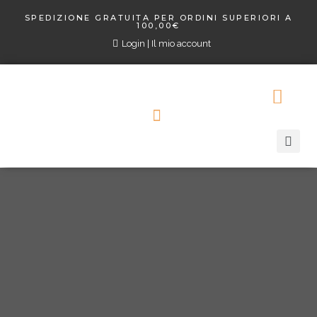
SPEDIZIONE GRATUITA PER ORDINI SUPERIORI A
100,00€
Login | Il mio account