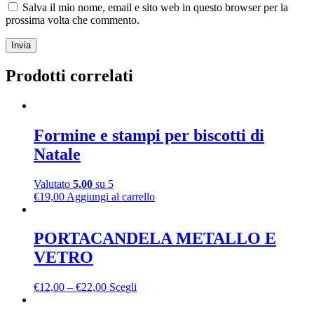
Salva il mio nome, email e sito web in questo browser per la
prossima volta che commento.
Prodotti correlati
Formine e stampi per biscotti di
Natale
Valutato
5.00
su 5
€
19,00
Aggiungi al carrello
PORTACANDELA METALLO E
VETRO
€
12,00
–
€
22,00
Scegli