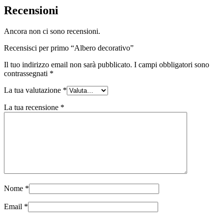
Recensioni
Ancora non ci sono recensioni.
Recensisci per primo “Albero decorativo”
Il tuo indirizzo email non sarà pubblicato.
I campi obbligatori sono
contrassegnati
*
La tua valutazione
*
La tua recensione
*
Nome
*
Email
*