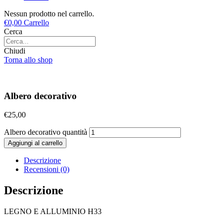
Nessun prodotto nel carrello.
€
0,00
Carrello
Cerca
Chiudi
Torna allo shop
Albero decorativo
€
25,00
Albero decorativo quantità
Aggiungi al carrello
Descrizione
Recensioni (0)
Descrizione
LEGNO E ALLUMINIO H33