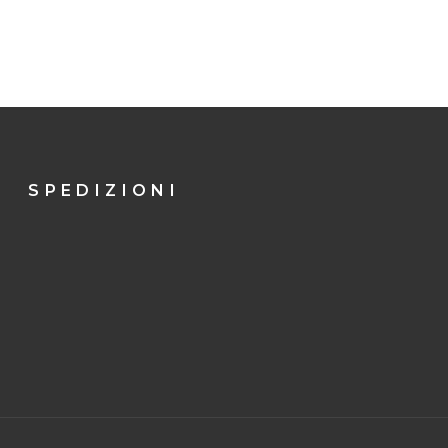
SPEDIZIONI