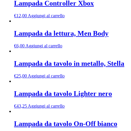
Lampada Controller Xbox
€
12,00
Aggiungi al carrello
Lampada da lettura, Men Body
€
6,00
Aggiungi al carrello
Lampada da tavolo in metallo, Stella
€
25,00
Aggiungi al carrello
Lampada da tavolo Lighter nero
€
43,25
Aggiungi al carrello
Lampada da tavolo On-Off bianco