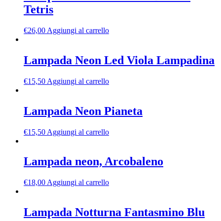
Tetris
€
26,00
Aggiungi al carrello
Lampada Neon Led Viola Lampadina
€
15,50
Aggiungi al carrello
Lampada Neon Pianeta
€
15,50
Aggiungi al carrello
Lampada neon, Arcobaleno
€
18,00
Aggiungi al carrello
Lampada Notturna Fantasmino Blu