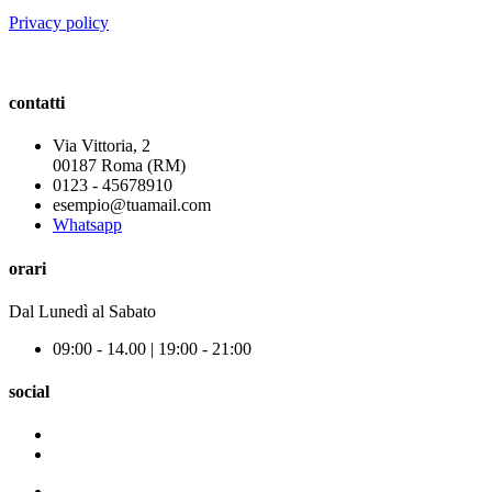
Privacy policy
contatti
Via Vittoria, 2
00187 Roma (RM)
0123 - 45678910
esempio@tuamail.com
Whatsapp
orari
Dal Lunedì al Sabato
09:00 - 14.00 | 19:00 - 21:00
social