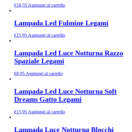
€
18,55
Aggiungi al carrello
Lampada Led Fulmine Legami
€
15,95
Aggiungi al carrello
Lampada Led Luce Notturna Razzo
Spaziale Legami
€
8,95
Aggiungi al carrello
Lampada Led Luce Notturna Soft
Dreams Gatto Legami
€
15,95
Aggiungi al carrello
Lampada Luce Notturna Blocchi