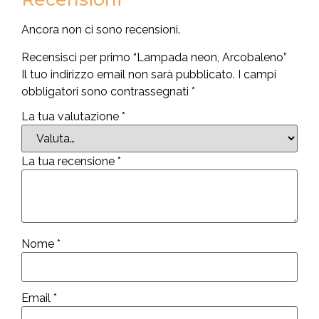
Ancora non ci sono recensioni.
Recensisci per primo “Lampada neon, Arcobaleno”
Il tuo indirizzo email non sarà pubblicato.
I campi
obbligatori sono contrassegnati
*
La tua valutazione
*
La tua recensione
*
Nome
*
Email
*