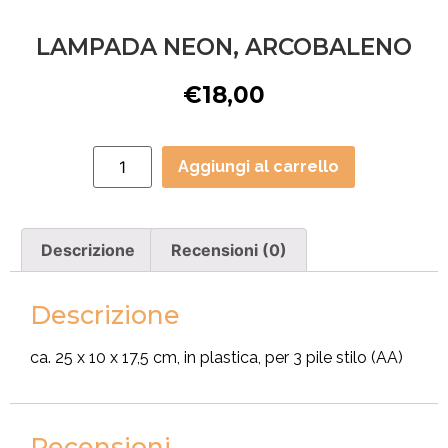
LAMPADA NEON, ARCOBALENO
€
18,00
Aggiungi al carrello
Descrizione
Recensioni (0)
Descrizione
ca. 25 x 10 x 17,5 cm, in plastica, per 3 pile stilo (AA)
Recensioni