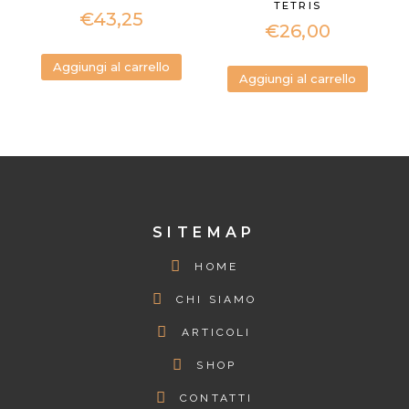
TETRIS
€
43,25
€
26,00
Aggiungi al carrello
Aggiungi al carrello
SITEMAP
HOME
CHI SIAMO
ARTICOLI
SHOP
CONTATTI