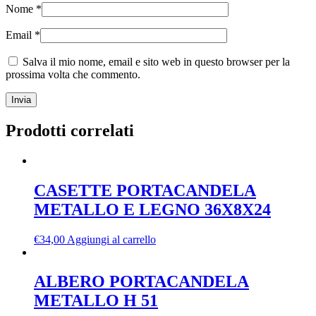
Nome
*
Email
*
Salva il mio nome, email e sito web in questo browser per la
prossima volta che commento.
Prodotti correlati
CASETTE PORTACANDELA
METALLO E LEGNO 36X8X24
€
34,00
Aggiungi al carrello
ALBERO PORTACANDELA
METALLO H 51