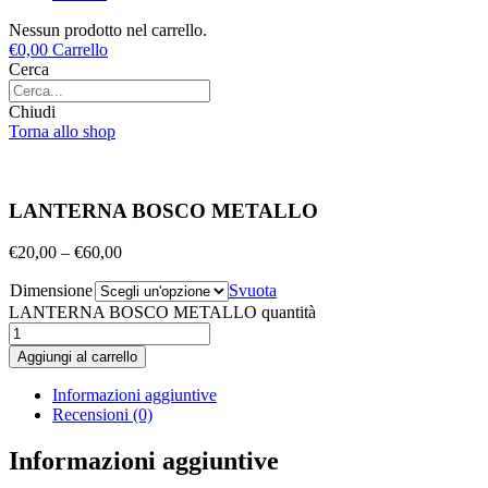
Nessun prodotto nel carrello.
€
0,00
Carrello
Cerca
Chiudi
Torna allo shop
LANTERNA BOSCO METALLO
€
20,00
–
€
60,00
Dimensione
Svuota
LANTERNA BOSCO METALLO quantità
Aggiungi al carrello
Informazioni aggiuntive
Recensioni (0)
Informazioni aggiuntive