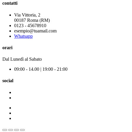
contatti
Via Vittoria, 2
00187 Roma (RM)
0123 - 45678910
esempio@tuamail.com
Whatsapp
orari
Dal Lunedì al Sabato
09:00 - 14.00 | 19:00 - 21:00
social