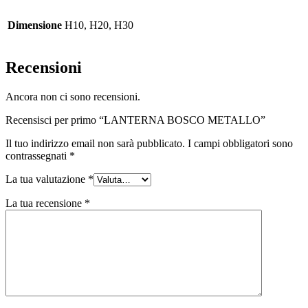
Dimensione
H10, H20, H30
Recensioni
Ancora non ci sono recensioni.
Recensisci per primo “LANTERNA BOSCO METALLO”
Il tuo indirizzo email non sarà pubblicato.
I campi obbligatori sono
contrassegnati
*
La tua valutazione
*
La tua recensione
*