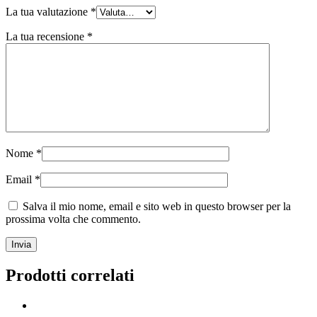
La tua valutazione
*
La tua recensione
*
Nome
*
Email
*
Salva il mio nome, email e sito web in questo browser per la
prossima volta che commento.
Prodotti correlati