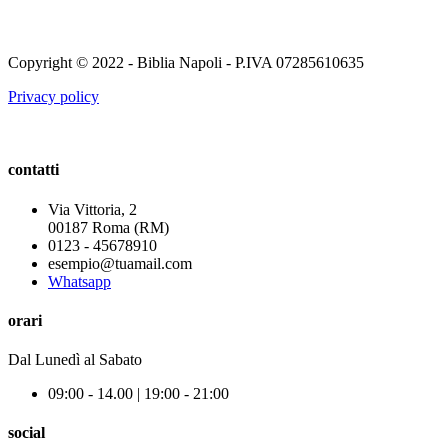
Copyright © 2022 - Biblia Napoli - P.IVA 07285610635
Privacy policy
contatti
Via Vittoria, 2
00187 Roma (RM)
0123 - 45678910
esempio@tuamail.com
Whatsapp
orari
Dal Lunedì al Sabato
09:00 - 14.00 | 19:00 - 21:00
social