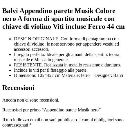
Balvi Appendino parete Musik Colore
nero A forma di spartito musicale con
chiave di violino Viti incluse Ferro 44 cm
DESIGN ORIGINALE. Con forma di pentagramma con
chiave di violino, le note servono per appendere vestiti ed
accessori accessori.
Il regalo perfetto. Ideale per gli amanti della spartiti, teoria
musicale e Musca in generale.
RESISTENTE. Realizzata in metallo resistente e duraturo.
Include le viti per il fissaggio alla parete.
Dimensioni: 10x44x2 cm Materiale: ferro – Designer: Balvi
Recensioni
Ancora non ci sono recensioni.
Recensisci per primo “Appendino parete Musik nero”
Il tuo indirizzo email non sarà pubblicato.
I campi obbligatori sono
contrassegnati
*