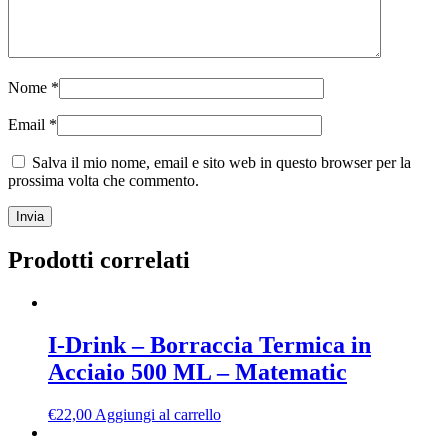
Nome
*
Email
*
Salva il mio nome, email e sito web in questo browser per la
prossima volta che commento.
Prodotti correlati
I-Drink – Borraccia Termica in
Acciaio 500 ML – Matematic
€
22,00
Aggiungi al carrello