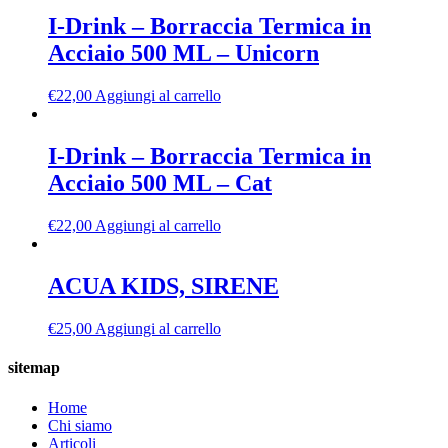
I-Drink – Borraccia Termica in
Acciaio 500 ML – Unicorn
€
22,00
Aggiungi al carrello
I-Drink – Borraccia Termica in
Acciaio 500 ML – Cat
€
22,00
Aggiungi al carrello
ACUA KIDS, SIRENE
€
25,00
Aggiungi al carrello
sitemap
Home
Chi siamo
Articoli