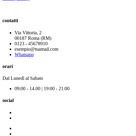
contatti
Via Vittoria, 2
00187 Roma (RM)
0123 - 45678910
esempio@tuamail.com
Whatsapp
orari
Dal Lunedì al Sabato
09:00 - 14.00 | 19:00 - 21:00
social