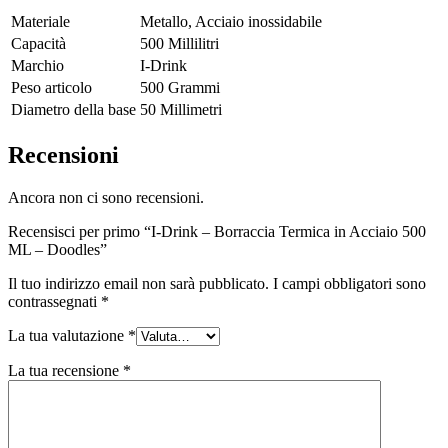
Materiale
Metallo, Acciaio inossidabile
Capacità
500 Millilitri
Marchio
I-Drink
Peso articolo
500 Grammi
Diametro della base
50 Millimetri
Recensioni
Ancora non ci sono recensioni.
Recensisci per primo “I-Drink – Borraccia Termica in Acciaio 500
ML – Doodles”
Il tuo indirizzo email non sarà pubblicato.
I campi obbligatori sono
contrassegnati
*
La tua valutazione
*
La tua recensione
*