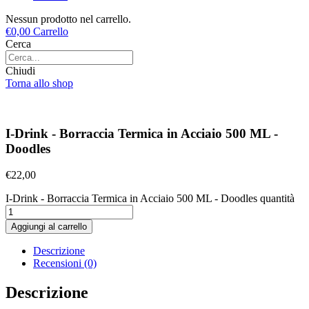
Nessun prodotto nel carrello.
€
0,00
Carrello
Cerca
Chiudi
Torna allo shop
I-Drink - Borraccia Termica in Acciaio 500 ML -
Doodles
€
22,00
I-Drink - Borraccia Termica in Acciaio 500 ML - Doodles quantità
Aggiungi al carrello
Descrizione
Recensioni (0)
Descrizione