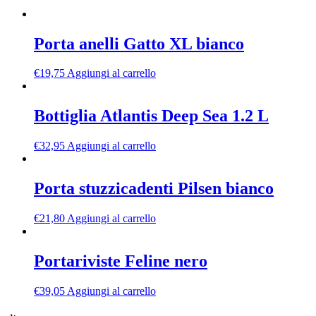
Porta anelli Gatto XL bianco
€
19,75
Aggiungi al carrello
Bottiglia Atlantis Deep Sea 1.2 L
€
32,95
Aggiungi al carrello
Porta stuzzicadenti Pilsen bianco
€
21,80
Aggiungi al carrello
Portariviste Feline nero
€
39,05
Aggiungi al carrello