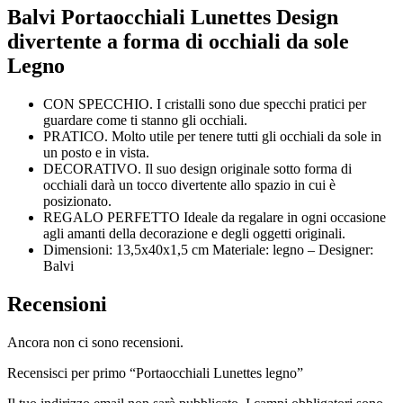
Balvi Portaocchiali Lunettes Design
divertente a forma di occhiali da sole
Legno
CON SPECCHIO. I cristalli sono due specchi pratici per
guardare come ti stanno gli occhiali.
PRATICO. Molto utile per tenere tutti gli occhiali da sole in
un posto e in vista.
DECORATIVO. Il suo design originale sotto forma di
occhiali darà un tocco divertente allo spazio in cui è
posizionato.
REGALO PERFETTO Ideale da regalare in ogni occasione
agli amanti della decorazione e degli oggetti originali.
Dimensioni: 13,5x40x1,5 cm Materiale: legno – Designer:
Balvi
Recensioni
Ancora non ci sono recensioni.
Recensisci per primo “Portaocchiali Lunettes legno”