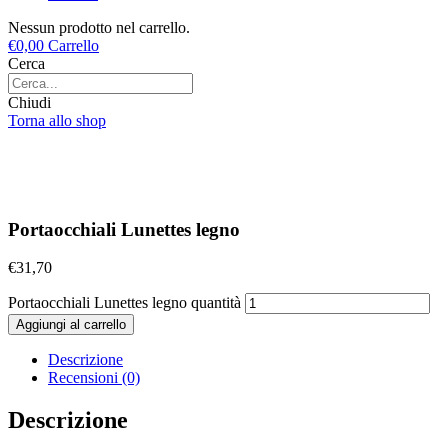
Nessun prodotto nel carrello.
€
0,00
Carrello
Cerca
Chiudi
Torna allo shop
Portaocchiali Lunettes legno
€
31,70
Portaocchiali Lunettes legno quantità
Aggiungi al carrello
Descrizione
Recensioni (0)
Descrizione