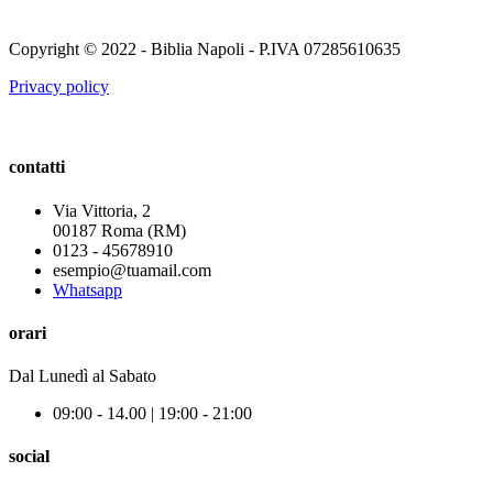
Copyright © 2022 - Biblia Napoli - P.IVA 07285610635
Privacy policy
contatti
Via Vittoria, 2
00187 Roma (RM)
0123 - 45678910
esempio@tuamail.com
Whatsapp
orari
Dal Lunedì al Sabato
09:00 - 14.00 | 19:00 - 21:00
social