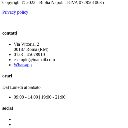
Copyright © 2022 - Biblia Napoli - P.IVA 07285610635
Privacy policy
contatti
Via Vittoria, 2
00187 Roma (RM)
0123 - 45678910
esempio@tuamail.com
Whatsapp
orari
Dal Lunedì al Sabato
09:00 - 14.00 | 19:00 - 21:00
social