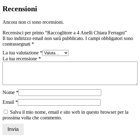
Recensioni
Ancora non ci sono recensioni.
Recensisci per primo “Raccoglitore a 4 Anelli Chiara Ferragni”
Il tuo indirizzo email non sarà pubblicato.
I campi obbligatori sono
contrassegnati
*
La tua valutazione
*
La tua recensione
*
Nome
*
Email
*
Salva il mio nome, email e sito web in questo browser per la
prossima volta che commento.