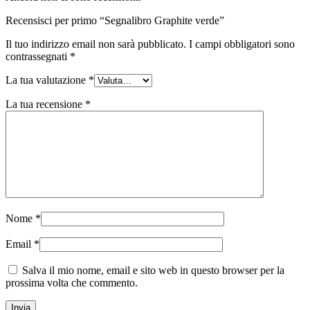
Recensisci per primo “Segnalibro Graphite verde”
Il tuo indirizzo email non sarà pubblicato.
I campi obbligatori sono
contrassegnati
*
La tua valutazione
*
La tua recensione
*
Nome
*
Email
*
Salva il mio nome, email e sito web in questo browser per la
prossima volta che commento.