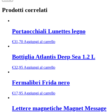
Prodotti correlati
Portaocchiali Lunettes legno
€
31,70
Aggiungi al carrello
Bottiglia Atlantis Deep Sea 1.2 L
€
32,95
Aggiungi al carrello
Fermalibri Frida nero
€
17,95
Aggiungi al carrello
Lettere magnetiche Magnet Message