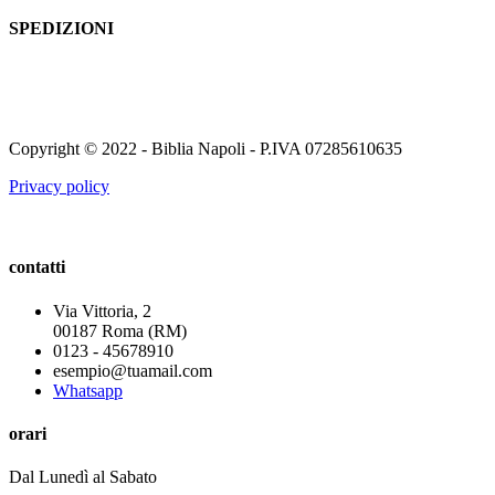
SPEDIZIONI
Copyright © 2022 - Biblia Napoli - P.IVA 07285610635
Privacy policy
contatti
Via Vittoria, 2
00187 Roma (RM)
0123 - 45678910
esempio@tuamail.com
Whatsapp
orari
Dal Lunedì al Sabato