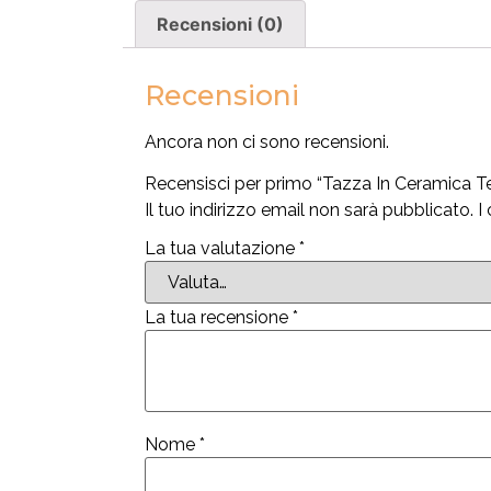
Recensioni (0)
Recensioni
Ancora non ci sono recensioni.
Recensisci per primo “Tazza In Ceramica 
Il tuo indirizzo email non sarà pubblicato.
I
La tua valutazione
*
La tua recensione
*
Nome
*