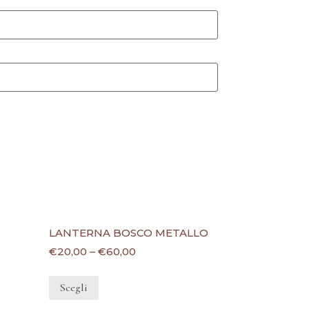
LANTERNA BOSCO METALLO
€
20,00
–
€
60,00
Scegli