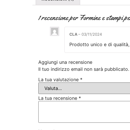
1 recensione per
Formine e stampi per
CLA
–
03/11/2024
Prodotto unico e di qualità, 
Aggiungi una recensione
Il tuo indirizzo email non sarà pubblicato.
La tua valutazione
*
La tua recensione
*