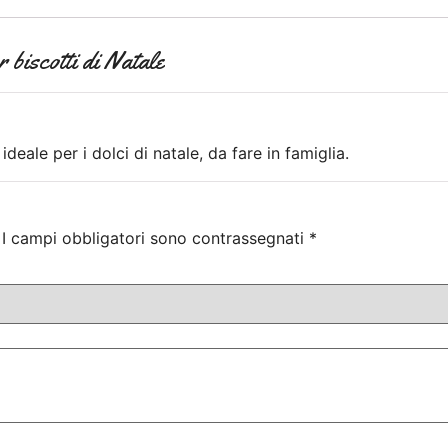
 biscotti di Natale
ideale per i dolci di natale, da fare in famiglia.
I campi obbligatori sono contrassegnati
*