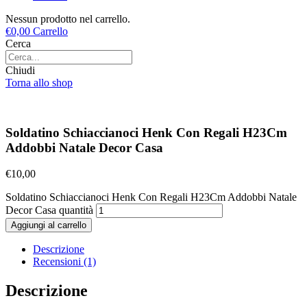
Nessun prodotto nel carrello.
€
0,00
Carrello
Cerca
Chiudi
Torna allo shop
Soldatino Schiaccianoci Henk Con Regali H23Cm
Addobbi Natale Decor Casa
€
10,00
Soldatino Schiaccianoci Henk Con Regali H23Cm Addobbi Natale
Decor Casa quantità
Aggiungi al carrello
Descrizione
Recensioni (1)
Descrizione