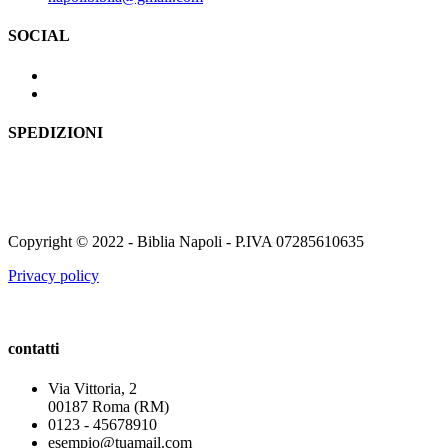
SOCIAL
SPEDIZIONI
Copyright © 2022 - Biblia Napoli - P.IVA 07285610635
Privacy policy
contatti
Via Vittoria, 2
00187 Roma (RM)
0123 - 45678910
esempio@tuamail.com