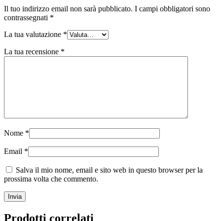
Il tuo indirizzo email non sarà pubblicato.
I campi obbligatori sono
contrassegnati
*
La tua valutazione
*
La tua recensione
*
Nome
*
Email
*
Salva il mio nome, email e sito web in questo browser per la
prossima volta che commento.
Prodotti correlati