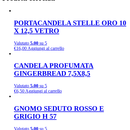
PORTACANDELA STELLE ORO 10
X 12,5 VETRO
Valutato
5.00
su 5
€
16,00
Aggiungi al carrello
CANDELA PROFUMATA
GINGERBREAD 7,5X8,5
Valutato
5.00
su 5
€
6,50
Aggiungi al carrello
GNOMO SEDUTO ROSSO E
GRIGIO H 57
Valutato
5.00
su 5